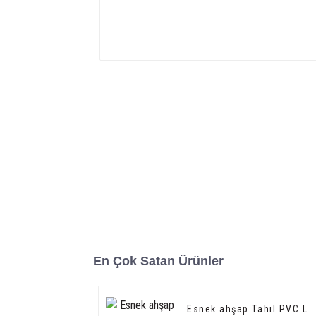
En Çok Satan Ürünler
Esnek ahşap Tahıl PVC L