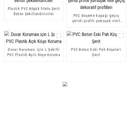
Plastik PVC Köpük fileto Şerit
Beton Şekillendiriciler
PVC döşeme kapağı geçiş
şeridi profili yumuşak vinil
geçiş dekoratif profilleri
Duvar Koruması için L Şekilli
PVC Beton Eski Pah Köşeleri
PVC Plastik Açılı Köşe Koruma
Şerit