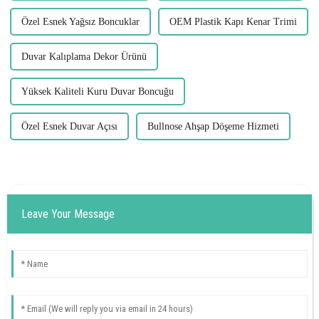
Özel Esnek Yağsız Boncuklar
OEM Plastik Kapı Kenar Trimi
Duvar Kalıplama Dekor Ürünü
Yüksek Kaliteli Kuru Duvar Boncuğu
Özel Esnek Duvar Açısı
Bullnose Ahşap Döşeme Hizmeti
Leave Your Message