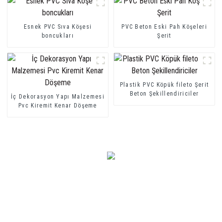
Esnek PVC Sıva Köşesi
PVC Beton Eski Pah Köşeleri
boncukları
Şerit
Plastik PVC Köpük fileto Şerit
Beton Şekillendiriciler
İç Dekorasyon Yapı Malzemesi
Pvc Kiremit Kenar Döşeme