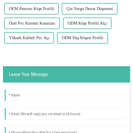
OEM Pencere Köşe Profili
Çin Vurgu Duvar Döşemesi
Özel Pvc Kiremit Kenarları
ODM Köşe Profili Alçı
Yüksek Kaliteli Pvc Açı
ODM Duş Köşesi Profili
Leave Your Message