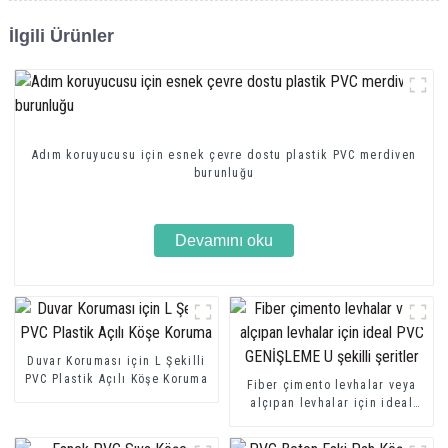
İlgili Ürünler
Adım koruyucusu için esnek çevre dostu plastik PVC merdiven
burunluğu
Devamını oku
Duvar Koruması için L Şekilli
PVC Plastik Açılı Köşe Koruma
Fiber çimento levhalar veya
alçıpan levhalar için ideal
PVC GENİŞLEME U şekilli
şeritler