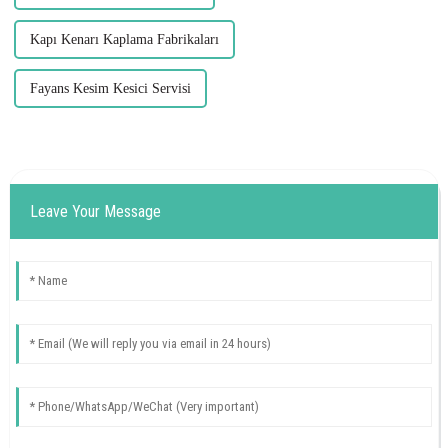
Kapı Kenarı Kaplama Fabrikaları
Fayans Kesim Kesici Servisi
Leave Your Message