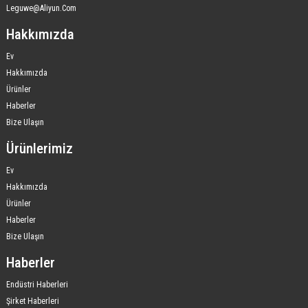
Leguwe@aliyun.com
Hakkımızda
Ev
Hakkımızda
Ürünler
Haberler
Bize Ulaşın
Ürünlerimiz
Ev
Hakkımızda
Ürünler
Haberler
Bize Ulaşın
Haberler
Endüstri Haberleri
Şirket Haberleri