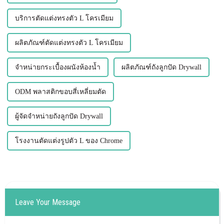
บริการตัดแต่งทรงตัว L โครเมียม
ผลิตภัณฑ์ตัดแต่งทรงตัว L โครเมียม
จำหน่ายกระเบื้องผนังห้องน้ำ
ผลิตภัณฑ์ถังลูกปัด Drywall
ODM พลาสติกขอบสี่เหลี่ยมตัด
ผู้จัดจำหน่ายถังลูกปัด Drywall
โรงงานตัดแต่งรูปตัว L ของ Chrome
Leave Your Message