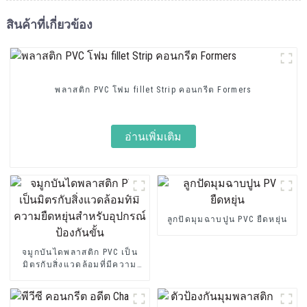
สินค้าที่เกี่ยวข้อง
พลาสติก PVC โฟม fillet Strip คอนกรีต Formers
อ่านเพิ่มเติม
ลูกปัดมุมฉาบปูน PVC ยืดหยุ่น
จมูกบันไดพลาสติก PVC เป็น
มิตรกับสิ่งแวดล้อมที่มีความ
ยืดหยุ่นสำหรับอุปกรณ์ป้องกัน
ขั้น