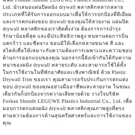
Ltd. นำเสนอแผ่นปิดผนัง drywall พลาสติกหลากหลาย
ประเภทที่ได้รับการออกแบบมาเพื่อให้การปกป้องที่ดีเยี่ยม
และการตกแต่งขอบ drywall ของคุณให้สวยงาม แผ่นปิด
drywall พลาสติกของเราติดตั้งง่าย ต้องการการบำรุง
รักษาน้อยที่สุด และมีประสิทธิภาพสูง ทนทานต่อการบิ่น
แตกร้าว และซีดจาง ขอบมีให้เลือกหลายขนาด สี และ
สไตล์เพื่อให้เหมาะกับความต้องการเฉพาะและความชอบ
ด้านการออกแบบของคุณ นอกจากนี้ยังเข้ากันได้กับความ
หนาของผนัง drywall หลายระดับ และสามารถใช้ได้ทั้ง
ในการใช้งานในที่พักอาศัยและเชิงพาณิชย์ ด้วย Plastic
Drywall Trim ของเรา คุณสามารถรับประกันการตกแต่ง
ขอบ drywall ของคุณอย่างมืออาชีพและสวยงาม ในขณะ
เดียวกันก็ปกป้องจากความเสียหายด้วย วางใจบริษัท
Foshan Shunde LEGUWE Plastics Industrial Co., Ltd. เพื่อ
มอบการตกแต่งผนัง drywall พลาสติกคุณภาพสูงที่ตรง
ตามความต้องการด้านสุนทรียศาสตร์และการใช้งานของ
คุณ