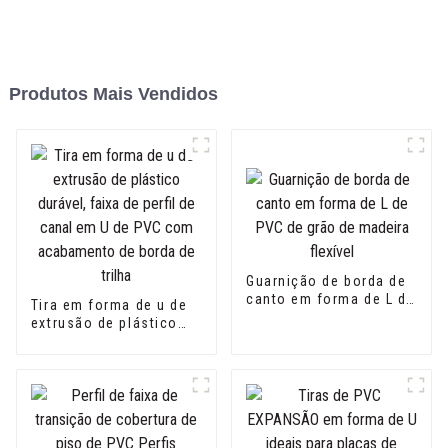
Produtos Mais Vendidos
Guarnição de borda de
canto em forma de L de
Tira em forma de u de
PVC de grão de madeira
extrusão de plástico
flexível
durável, faixa de perfil
de canal em U de PVC
com acabamento de
borda de trilha