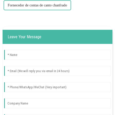
Fornecedor de contas de canto chanfrado
Leave Your Message