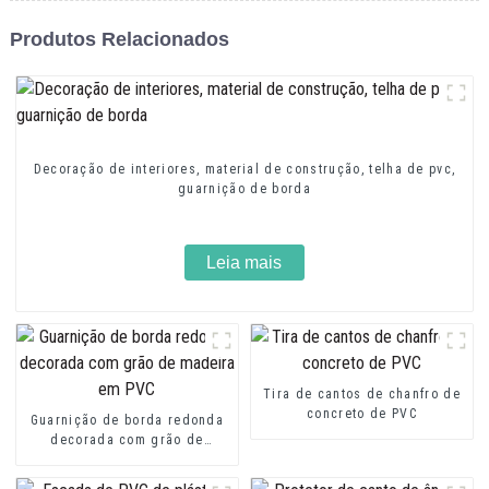
Produtos Relacionados
Decoração de interiores, material de construção, telha de pvc,
guarnição de borda
Leia mais
Tira de cantos de chanfro de
concreto de PVC
Guarnição de borda redonda
decorada com grão de
madeira em PVC