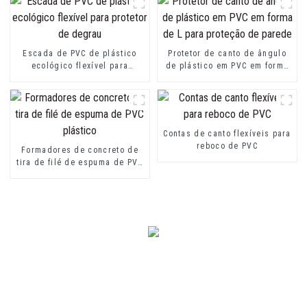
Escada de PVC de plástico
Protetor de canto de ângulo
ecológico flexível para
de plástico em PVC em forma
protetor de degrau
de L para proteção de parede
Contas de canto flexíveis para
reboco de PVC
Formadores de concreto de
tira de filé de espuma de PVC
plástico