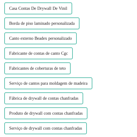
Casa Contas De Drywall De Vinil
Borda de piso laminado personalizada
Canto externo Beadex personalizado
Fabricante de contas de canto Cgc
Fabricantes de coberturas de teto
Serviço de cantos para moldagem de madeira
Fábrica de drywall de contas chanfradas
Produto de drywall com contas chanfradas
Serviço de drywall com contas chanfradas