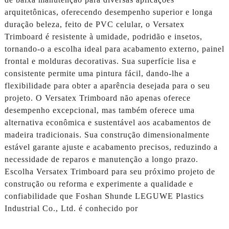
arquitetônicas, oferecendo desempenho superior e longa
duração beleza, feito de PVC celular, o Versatex
Trimboard é resistente à umidade, podridão e insetos,
tornando-o a escolha ideal para acabamento externo, painel
frontal e molduras decorativas. Sua superfície lisa e
consistente permite uma pintura fácil, dando-lhe a
flexibilidade para obter a aparência desejada para o seu
projeto. O Versatex Trimboard não apenas oferece
desempenho excepcional, mas também oferece uma
alternativa econômica e sustentável aos acabamentos de
madeira tradicionais. Sua construção dimensionalmente
estável garante ajuste e acabamento precisos, reduzindo a
necessidade de reparos e manutenção a longo prazo.
Escolha Versatex Trimboard para seu próximo projeto de
construção ou reforma e experimente a qualidade e
confiabilidade que Foshan Shunde LEGUWE Plastics
Industrial Co., Ltd. é conhecido por