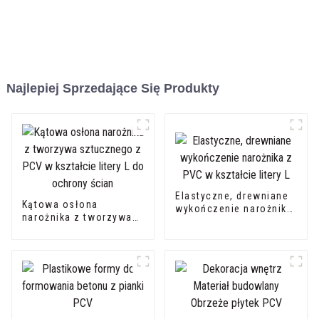
Najlepiej Sprzedające Się Produkty
Elastyczne, drewniane
Kątowa osłona
wykończenie narożnika
narożnika z tworzywa
z PVC w kształcie litery
sztucznego z PCV w
L
kształcie litery L do
ochrony ścian