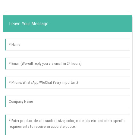
Leave Your Message