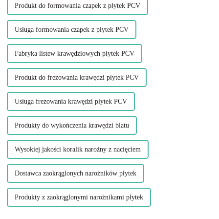
Produkt do formowania czapek z płytek PCV
Usługa formowania czapek z płytek PCV
Fabryka listew krawędziowych płytek PCV
Produkt do frezowania krawędzi płytek PCV
Usługa frezowania krawędzi płytek PCV
Produkty do wykończenia krawędzi blatu
Wysokiej jakości koralik narożny z nacięciem
Dostawca zaokrąglonych narożników płytek
Produkty z zaokrąglonymi narożnikami płytek