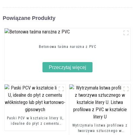
Powiązane Produkty
Betonowa taśma narożna z PVC
Przeczytaj więcej
Paski PCV w kształcie litery U,
idealne do płyt z cementu
Wytrzymała listwa profilowa z
włóknistego lub płyt
tworzywa sztucznego w
kartonowo-gipsowych