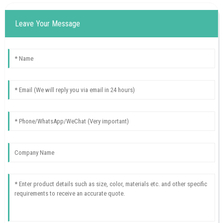
Leave Your Message