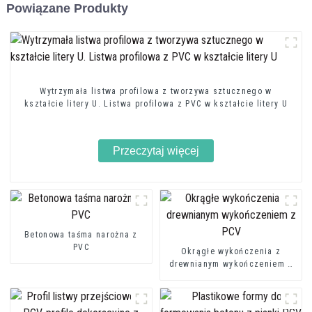
Powiązane Produkty
Wytrzymała listwa profilowa z tworzywa sztucznego w
kształcie litery U. Listwa profilowa z PVC w kształcie litery U
Przeczytaj więcej
Betonowa taśma narożna z
PVC
Okrągłe wykończenia z
drewnianym wykończeniem z
PCV