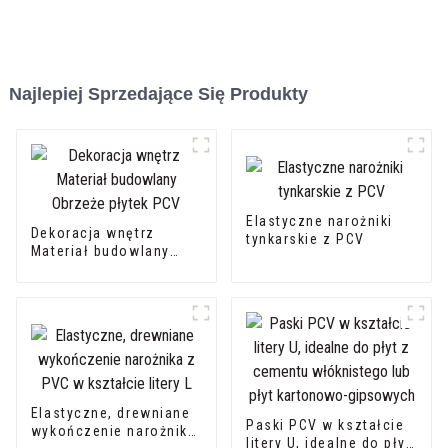
Najlepiej Sprzedające Się Produkty
Elastyczne narożniki
Dekoracja wnętrz
tynkarskie z PCV
Materiał budowlany
Obrzeże płytek PCV
Elastyczne, drewniane
Paski PCV w kształcie
wykończenie narożnika
litery U, idealne do płyt