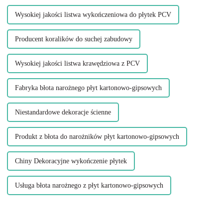
Wysokiej jakości listwa wykończeniowa do płytek PCV
Producent koralików do suchej zabudowy
Wysokiej jakości listwa krawędziowa z PCV
Fabryka błota narożnego płyt kartonowo-gipsowych
Niestandardowe dekoracje ścienne
Produkt z błota do narożników płyt kartonowo-gipsowych
Chiny Dekoracyjne wykończenie płytek
Usługa błota narożnego z płyt kartonowo-gipsowych