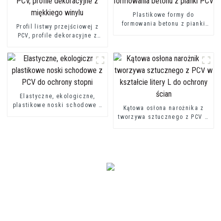
Plastikowe formy do
formowania betonu z pianki
Profil listwy przejściowej z
PCV
PCV, profile dekoracyjne z
miękkiego winylu
Elastyczne, ekologiczne,
plastikowe noski schodowe z
Kątowa osłona narożnika z
PCV do ochrony stopni
tworzywa sztucznego z PCV w
kształcie litery L do ochrony
ścian