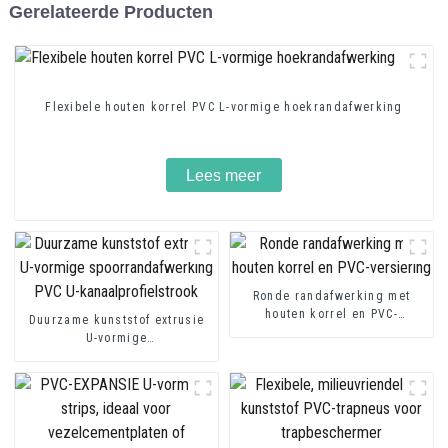
Gerelateerde Producten
Flexibele houten korrel PVC L-vormige hoekrandafwerking
Lees meer
Ronde randafwerking met
houten korrel en PVC-
Duurzame kunststof extrusie
versiering
U-vormige
spoorrandafwerking PVC U-
kanaalprofielstrook