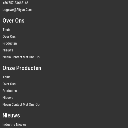
+86-757-23668166
Leguwe@aliyun.com
Over Ons
Thuis
Over Ons
Producten
Nieuws
Neem Contact Met Ons Op
Onze Producten
Thuis
Over Ons
Producten
Nieuws
Neem Contact Met Ons Op
Nieuws
Industrie Nieuws