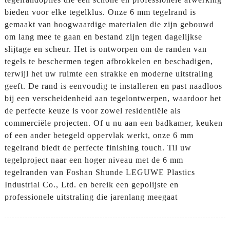
bieden voor elke tegelklus. Onze 6 mm tegelrand is
gemaakt van hoogwaardige materialen die zijn gebouwd
om lang mee te gaan en bestand zijn tegen dagelijkse
slijtage en scheur. Het is ontworpen om de randen van
tegels te beschermen tegen afbrokkelen en beschadigen,
terwijl het uw ruimte een strakke en moderne uitstraling
geeft. De rand is eenvoudig te installeren en past naadloos
bij een verscheidenheid aan tegelontwerpen, waardoor het
de perfecte keuze is voor zowel residentiële als
commerciële projecten. Of u nu aan een badkamer, keuken
of een ander betegeld oppervlak werkt, onze 6 mm
tegelrand biedt de perfecte finishing touch. Til uw
tegelproject naar een hoger niveau met de 6 mm
tegelranden van Foshan Shunde LEGUWE Plastics
Industrial Co., Ltd. en bereik een gepolijste en
professionele uitstraling die jarenlang meegaat