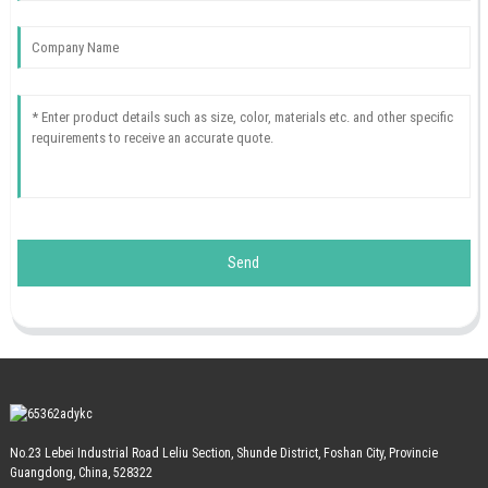
Send
No.23 Lebei Industrial Road Leliu Section, Shunde District, Foshan City, Provincie
Guangdong, China, 528322