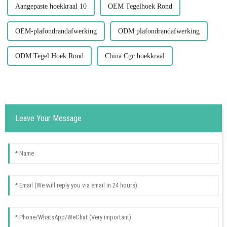
Aangepaste hoekkraal 10
OEM Tegelhoek Rond
OEM-plafondrandafwerking
ODM plafondrandafwerking
ODM Tegel Hoek Rond
China Cgc hoekkraal
Leave Your Message