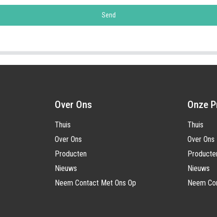
Send
Over Ons
Onze P
Thuis
Thuis
Over Ons
Over Ons
Producten
Producte
Nieuws
Nieuws
Neem Contact Met Ons Op
Neem Con