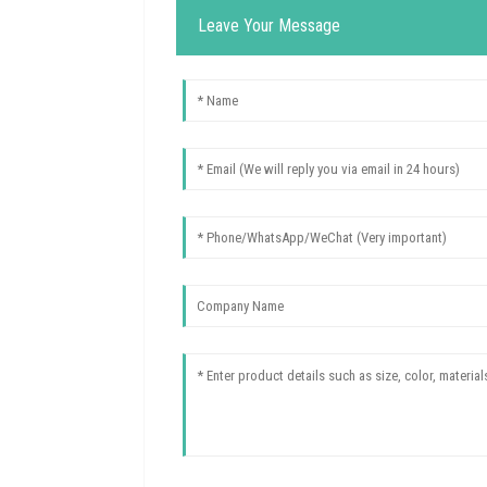
Leave Your Message