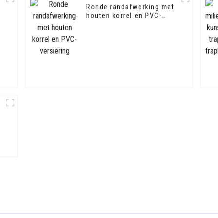
Ronde randafwerking met
houten korrel en PVC-
versiering