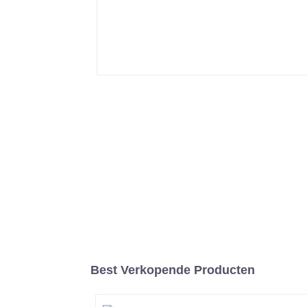
Best Verkopende Producten