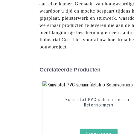
aan elke kamer. Gemaakt van hoogwaardige 
waardoor u tijd en moeite bespaart tijdens
gipsplaat, pleisterwerk en stucwerk, waardo
we ernaar producten te leveren die aan de 
biedt langdurige bescherming en een aantre
Industrial Co., Ltd. voor al uw hoekkraalb
bouwproject
Gerelateerde Producten
Kunststof PVC-schuimfiletstrip
Betonvormers
Lees meer