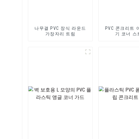
나무결 PVC 장식 라운드
PVC 콘크리트 
가장자리 트림
기 코너 스