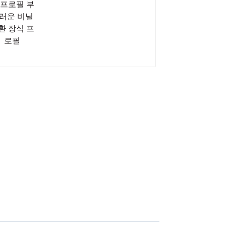
장식 프로필