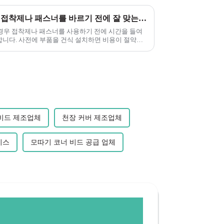
외부 PVC 트림: 장거리 연결 접착제나 패스너를 바르기 전에 잘 맞는지 확인하기 위해 항상 건식 피팅을 하는 것이 좋습니다.
 경우 접착제나 패스너를 사용하기 전에 시간을 들여
니다. 사전에 부품을 건식 설치하면 비용이 절약됩
 비드 제조업체
천장 커버 제조업체
비스
모따기 코너 비드 공급 업체