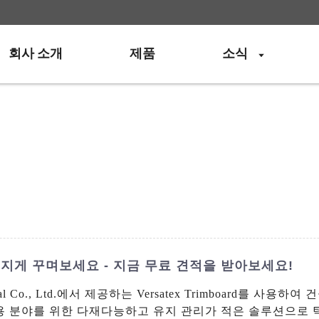
회사 소개
제품
소식
더욱 멋지게 꾸며보세요 - 지금 무료 견적을 받아보세요!
Industrial Co., Ltd.에서 제공하는 Versatex Trimboa
응용 분야를 위한 다재다능하고 유지 관리가 적은 솔루션으로 