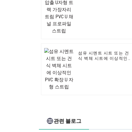
트림 PVC U 채널 프로파일
스트립
섬유 시멘트 시트 또는 건
식 벽체 시트에 이상적인
PVC 확장 U 자형 스트립
관련 블로그