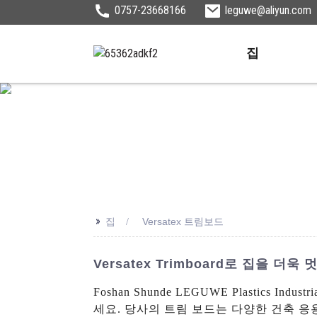
0757-23668166
leguwe@aliyun.com
집
>>
집
Versatex 트림보드
Versatex Trimboard로 집을 
Foshan Shunde LEGUWE Plastics 
세요. 당사의 트림 보드는 다양한 건축 