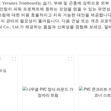
ersatex Trimboard는 습기, 부패 및 곤충에 강하므로 
팅이 쉬워 프로젝트에 원하는 모양을 얻을 수 있는 유연성을 제
 트림에 대한 비용 효율적이고 지속 가능한 대안을 제공합니다
지 관리의 필요성이 줄어듭니다. 다음 건설 또는 개조 프로젝트
Industrial Co., Ltd.가 제공하는 품질과 신뢰성을 경험해 보세요.
 트림