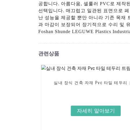
공합니다. 아름다움, 셀룰러 PVC로 제작된 V
선택입니다. 매끄럽고 일관된 표면으로 페인
난 성능을 제공할 뿐만 아니라 기존 목재
과 마감이 보장되어 장기적으로 수리 및 유
Foshan Shunde LEGUWE Plastics 
관련상품
실내 장식 건축 자재 Pvc 타일 테두리
자세히 알아보기