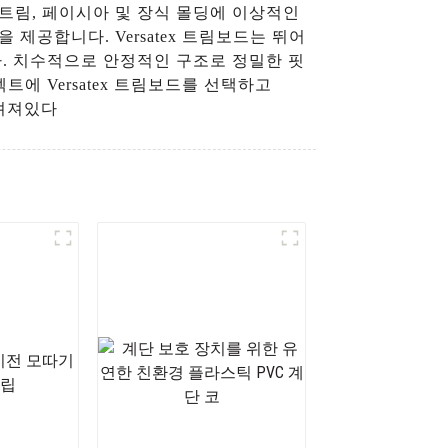
외부 트림, 페이시아 및 장식 몰딩에 이상적인
공합니다. Versatex 트림보드는 뛰어
. 치수적으로 안정적인 구조로 정밀한 핏
에 Versatex 트림보드를 선택하고
 알려져있다