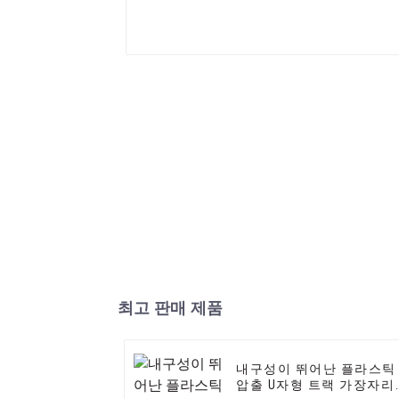
최고 판매 제품
내구성이 뛰어난 플라스틱
압출 U자형 트랙 가장자리