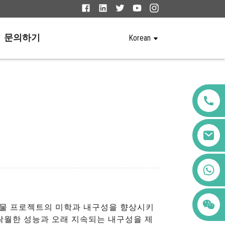
문의하기
Korean
+86 123456789122
rd를 사용하여 건물 프로젝트의 미학과 내구성을 향상시키
탁월한 성능과 오래 지속되는 내구성을 제