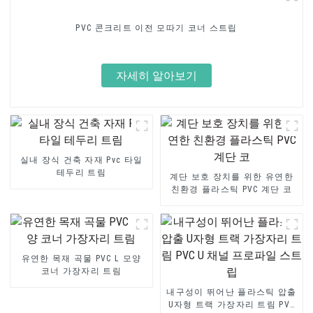
PVC 콘크리트 이전 모따기 코너 스트립
자세히 알아보기
실내 장식 건축 자재 Pvc 타일
테두리 트림
계단 보호 장치를 위한 유연한
친환경 플라스틱 PVC 계단 코
유연한 목재 곡물 PVC L 모양
코너 가장자리 트림
내구성이 뛰어난 플라스틱 압출
U자형 트랙 가장자리 트림 PVC