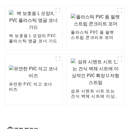
플라스틱 PVC 폼 필렛
벽 보호용 L 모양의 PVC
스트립 콘크리트 포머
플라스틱 앵글 코너 가드
유연한 PVC 석고 코너
비즈
섬유 시멘트 시트 또는
건식 벽체 시트에 이상적
인 PVC 확장 U 자형 스트
립