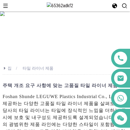
>>
집
타일 ​​라이너 제품
주택 개조 요구 사항에 맞는 고품질 타일 라이너 제품
+86 123456789122
Foshan Shunde LEGUWE Plastics Industrial Co., Ltd.에서
제공하는 다양한 고품질 타일 라이너 제품을 살펴보세요.
당사의 타일 라이너는 타일에 장식적인 느낌을 더하는 동
시에 보호 및 내구성도 제공하도록 설계되었습니다. 당사
의 광범위한 제품 라인에는 다양한 스타일이 포함됩니다.