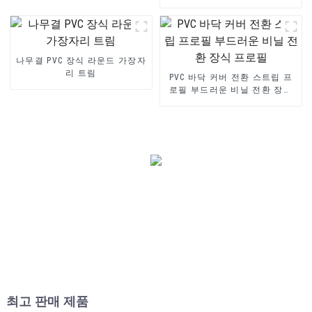
U 채널 프로파일 스트립
나무결 PVC 장식 라운드 가장자
리 트림
PVC 바닥 커버 전환 스트립 프
로필 부드러운 비닐 전환 장식
프로필
최고 판매 제품