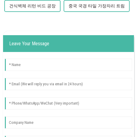
건식벽체 리턴 비드 공장
중국 국경 타일 가장자리 트림
Leave Your Message