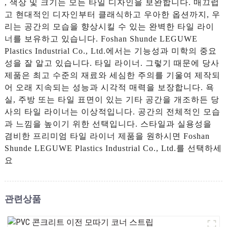
, 색상 및 크기는 모든 타일 디자인을 보완합니다. 매끄럽
고 현대적인 디자인부터 클래식하고 우아한 옵션까지, 우
리는 공간의 모습을 향상시킬 수 있는 완벽한 타일 라이
너를 보유하고 있습니다. Foshan Shunde LEGUWE
Plastics Industrial Co., Ltd.에서는 기능성과 미학의 중요
성을 잘 알고 있습니다. 타일 ​​라이너. 그렇기 때문에 당사
제품은 최고 수준의 재료와 세심한 주의를 기울여 제작되
어 오래 지속되는 성능과 시각적 매력을 보장합니다. 욕
실, 주방 또는 타일 표면이 있는 기타 공간을 개조하든 당
사의 타일 라이너는 이상적입니다. 공간의 전체적인 모습
과 느낌을 높이기 위한 선택입니다. 스타일과 실용성을
겸비한 프리미엄 타일 라이너 제품을 원하시면 Foshan
Shunde LEGUWE Plastics Industrial Co., Ltd.를 선택하세
요
관련상품