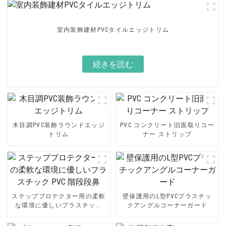
室内装飾建材PVCタイルエッジトリム
続きを読む
木目調PVC装飾ラウンドエッジ
PVC コンクリート旧面取りコー
トリム
ナー ストリップ
ステッププロテクター用の柔軟
壁保護用のL型PVCプラスチッ
な環境に優しいプラスチック
クアングルコーナーガード
PVC 階段段鼻