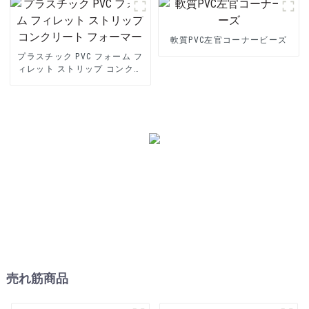
軟質PVC左官コーナービーズ
プラスチック PVC フォーム フ
ィレット ストリップ コンクリ
ート フォーマー
売れ筋商品