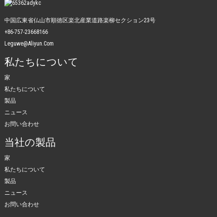
中国広東省仏山市順徳区楽北産業道路楽柳セクション23号
+86-757-23668166
Leguwe@aliyun.com
私たちについて
家
私たちについて
製品
ニュース
お問い合わせ
当社の製品
家
私たちについて
製品
ニュース
お問い合わせ