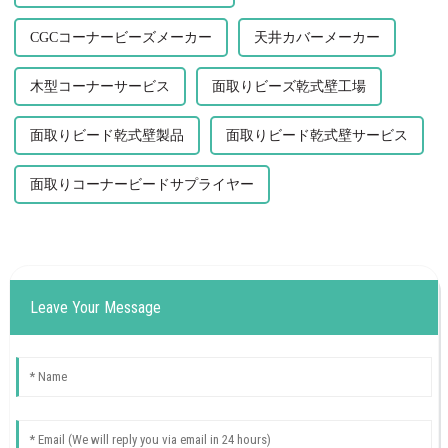
CGCコーナービーズメーカー
天井カバーメーカー
木型コーナーサービス
面取りビーズ乾式壁工場
面取りビード乾式壁製品
面取りビード乾式壁サービス
面取りコーナービードサプライヤー
Leave Your Message