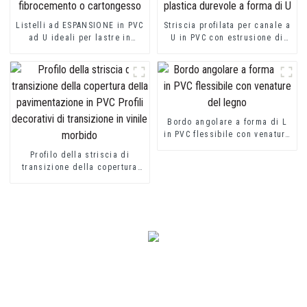
Listelli ad ESPANSIONE in PVC
Striscia profilata per canale a
ad U ideali per lastre in
U in PVC con estrusione di
fibrocemento o cartongesso
plastica durevole a forma di U
Bordo angolare a forma di L
in PVC flessibile con venature
del legno
Profilo della striscia di
transizione della copertura
della pavimentazione in PVC
Profili decorativi di
transizione in vinile morbido