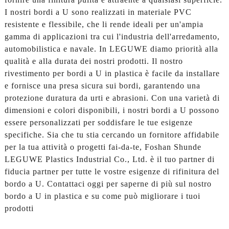
I nostri bordi a U sono realizzati in materiale PVC
resistente e flessibile, che li rende ideali per un'ampia
gamma di applicazioni tra cui l'industria dell'arredamento,
automobilistica e navale. In LEGUWE diamo priorità alla
qualità e alla durata dei nostri prodotti. Il nostro
rivestimento per bordi a U in plastica è facile da installare
e fornisce una presa sicura sui bordi, garantendo una
protezione duratura da urti e abrasioni. Con una varietà di
dimensioni e colori disponibili, i nostri bordi a U possono
essere personalizzati per soddisfare le tue esigenze
specifiche. Sia che tu stia cercando un fornitore affidabile
per la tua attività o progetti fai-da-te, Foshan Shunde
LEGUWE Plastics Industrial Co., Ltd. è il tuo partner di
fiducia partner per tutte le vostre esigenze di rifinitura del
bordo a U. Contattaci oggi per saperne di più sul nostro
bordo a U in plastica e su come può migliorare i tuoi
prodotti