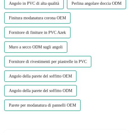
Angolo in PVC di alta qualità
Perlina angolare doccia ODM
Finitura modanatura corona OEM
Fornitore di finiture in PVC Azek
Muro a secco ODM sugli angoli
Fornitore di rivestimenti per piastrelle in PVC
Angolo della parete del soffitto OEM
Angolo della parete del soffitto ODM
Parete per modanatura di pannelli OEM