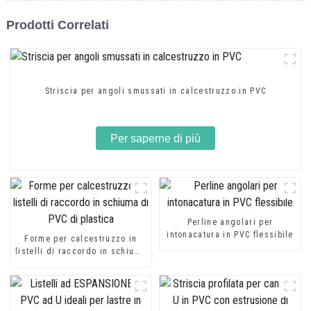
Prodotti Correlati
Striscia per angoli smussati in calcestruzzo in PVC
Per saperne di più
Perline angolari per
intonacatura in PVC flessibile
Forme per calcestruzzo in
listelli di raccordo in schiuma
di PVC di plastica