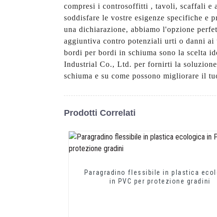
compresi i controsoffitti , tavoli, scaffali 
soddisfare le vostre esigenze specifiche e p
una dichiarazione, abbiamo l'opzione perfett
aggiuntiva contro potenziali urti o danni ai 
bordi per bordi in schiuma sono la scelta 
Industrial Co., Ltd. per fornirti la soluzione
schiuma e su come possono migliorare il tu
Prodotti Correlati
Paragradino flessibile in plastica eco
in PVC per protezione gradini