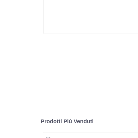
Prodotti Più Venduti