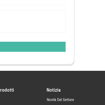
Prodotti
Notizia
Novità Del Settore