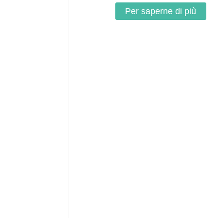
Per saperne di più