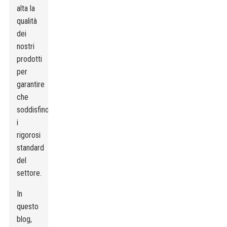
alta la
qualità
dei
nostri
prodotti
per
garantire
che
soddisfino
i
rigorosi
standard
del
settore.
In
questo
blog,