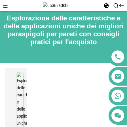
Esplorazione delle caratteristiche e
delle applicazioni uniche dei migliori
paraspigoli per pareti con consigli
pratici per l'acquisto
+86 123456789122