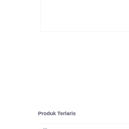
Produk Terlaris