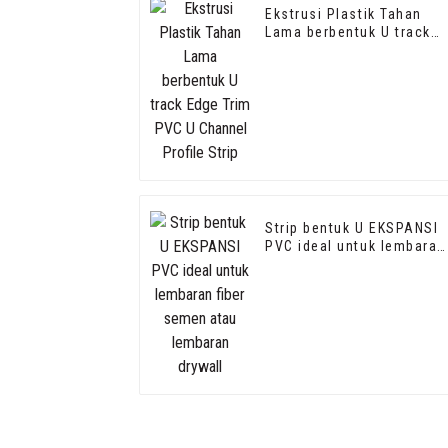
Ekstrusi Plastik Tahan
Lama berbentuk U track
Edge Trim PVC U Channel
Profile Strip
Strip bentuk U EKSPANSI
PVC ideal untuk lembaran
fiber semen atau
lembaran drywall