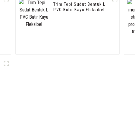
Trim Tepi Sudut Bentuk L
PVC Butir Kayu Fleksibel