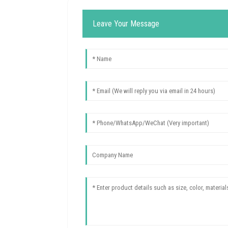
Leave Your Message