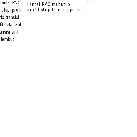
Lantai PVC menutupi
profil strip transisi profil
dekoratif transisi vinil
lembut