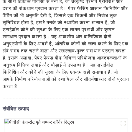
के साथ टिकाऊ पीवीसी से बना है, जो उत्कृष्ट प्रभाव प्रतिरोध और
दरार की रोकथाम प्रदान करता है। पेपर फेसिंग आसान फिनिशिंग और
पेंटिंग की भी अनुमति देती है, जिससे एक चिकनी और निर्बाध लुक
सुनिश्चित होता है, हमारे मनके को स्थापित करना आसान है, जो
ड्राईवॉल कोने की सुरक्षा के लिए एक लागत प्रभावी और कुशल
समाधान प्रदान करता है। यह आवासीय और वाणिज्यिक दोनों
अनुप्रयोगों के लिए आदर्श है, आंतरिक कोनों को खत्म करने के लिए एक
लंबे समय तक चलने वाला और रखरखाव-मुक्त समाधान प्रदान करता
है, इसके अलावा, पेपर फेस्ड बीड विभिन्न परियोजना आवश्यकताओं के
अनुरूप विभिन्न लंबाई और चौड़ाई में उपलब्ध है। यह ड्राईवॉल
फिनिशिंग और कोने की सुरक्षा के लिए एकदम सही समाधान है, जो
आपके निर्माण परियोजनाओं को स्थायित्व और सौंदर्यशास्त्र दोनों प्रदान
करता है
संबंधित उत्पाद