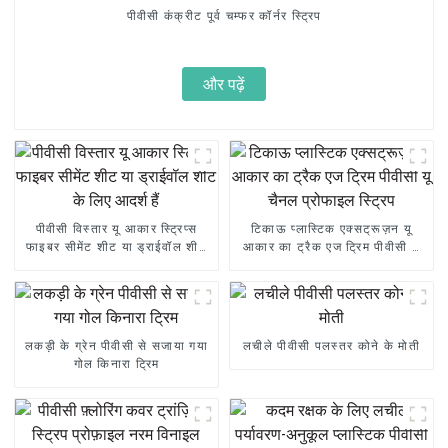
पीवीसी कंक्रीट पूर्व चम्फर कॉर्नर स्ट्रिप
और पढ़ें
पीवीसी विस्तार यू आकार स्ट्रिप्स
टिकाऊ प्लास्टिक एक्सट्रूज़न यू
फाइबर सीमेंट शीट या ड्राईवॉल शीट
आकार का ट्रैक एज ट्रिम पीवीसी यू
के लिए आदर्श हैं
चैनल प्रोफाइल स्ट्रिप
लकड़ी के ग्रेन पीवीसी से सजाया गया
लचीले पीवीसी पलस्तर कोने के मोती
गोल किनारा ट्रिम