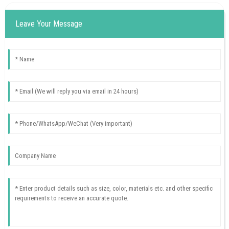
Leave Your Message