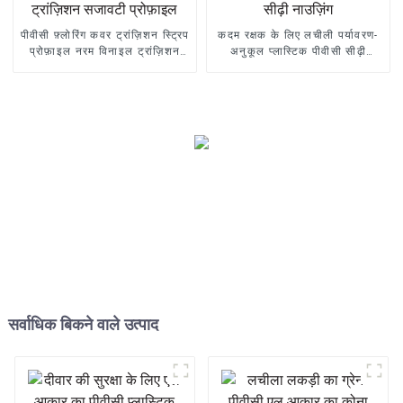
पीवीसी फ़्लोरिंग कवर ट्रांज़िशन स्ट्रिप
कदम रक्षक के लिए लचीली पर्यावरण-
प्रोफ़ाइल नरम विनाइल ट्रांज़िशन
अनुकूल प्लास्टिक पीवीसी सीढ़ी
सजावटी प्रोफ़ाइल
नाउज़िंग
सर्वाधिक बिकने वाले उत्पाद