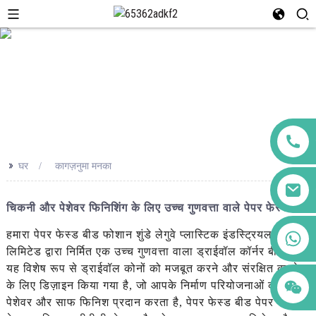
>>
घर
कागज़नुमा मनका
चिकनी और पेशेवर फिनिशिंग के लिए उच्च गुणवत्ता वाले पेपर फेस्ड बीड
+86 123456789122
हमारा पेपर फेस्ड बीड फोशान शुंडे लेगुवे प्लास्टिक इंडस्ट्रियल कंपनी
लिमिटेड द्वारा निर्मित एक उच्च गुणवत्ता वाला ड्राईवॉल कॉर्नर बीड है।
यह विशेष रूप से ड्राईवॉल कोनों को मजबूत करने और संरक्षित करने
के लिए डिज़ाइन किया गया है, जो आपके निर्माण परियोजनाओं को एक
पेशेवर और साफ फिनिश प्रदान करता है, पेपर फेस्ड बीड पेपर फेसिंग