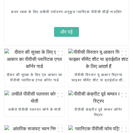
कदम रक्षक के लिए लचीली पर्यावरण-अनुकूल प्लास्टिक पीवीसी सीढ़ी नाउज़िंग
और पढ़ें
दीवार की सुरक्षा के लिए एल आकार का
पीवीसी विस्तार यू आकार स्ट्रिप्स
पीवीसी प्लास्टिक एंगल कॉर्नर गार्ड
फाइबर सीमेंट शीट या ड्राईवॉल शीट
के लिए आदर्श हैं
लचीले पीवीसी पलस्तर कोने के मोती
पीवीसी कंक्रीट पूर्व चम्फर कॉर्नर
स्ट्रिप