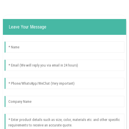
Leave Your Message