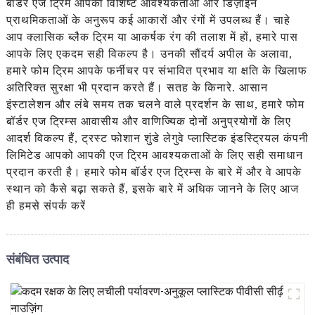
बॉर्डर एज ट्रिम आपकी विशिष्ट आवश्यकताओं और डिज़ाइन
प्राथमिकताओं के अनुरूप कई आकारों और रंगों में उपलब्ध हैं। चाहे
आप क्लासिक ब्लैक ट्रिम या आकर्षक रंग की तलाश में हों, हमारे पास
आपके लिए एकदम सही विकल्प है। उनकी सौंदर्य अपील के अलावा,
हमारे फोम ट्रिम आपके फर्नीचर पर संभावित प्रभाव या क्षति के खिलाफ
अतिरिक्त सुरक्षा भी प्रदान करते हैं। सतह के किनारे. आसान
इंस्टालेशन और लंबे समय तक चलने वाले प्रदर्शन के साथ, हमारे फोम
बॉर्डर एज ट्रिम्स आवासीय और वाणिज्यिक दोनों अनुप्रयोगों के लिए
आदर्श विकल्प हैं, ट्रस्ट फोशान शुंडे लेगुवे प्लास्टिक इंडस्ट्रियल कंपनी
लिमिटेड आपको आपकी एज ट्रिम आवश्यकताओं के लिए सही समाधान
प्रदान करती है। हमारे फोम बॉर्डर एज ट्रिम्स के बारे में और वे आपके
स्थान को कैसे बढ़ा सकते हैं, इसके बारे में अधिक जानने के लिए आज
ही हमसे संपर्क करें
संबंधित उत्पाद