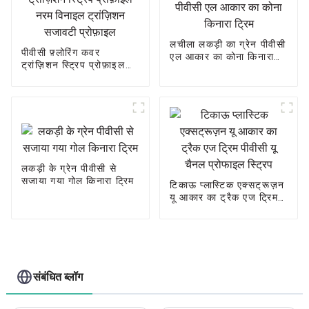
लचीला लकड़ी का ग्रेन पीवीसी
पीवीसी फ़्लोरिंग कवर
एल आकार का कोना किनारा
ट्रांज़िशन स्ट्रिप प्रोफ़ाइल
ट्रिम
नरम विनाइल ट्रांज़िशन
सजावटी प्रोफ़ाइल
लकड़ी के ग्रेन पीवीसी से
सजाया गया गोल किनारा ट्रिम
टिकाऊ प्लास्टिक एक्सट्रूज़न
यू आकार का ट्रैक एज ट्रिम
पीवीसी यू चैनल प्रोफाइल
स्ट्रिप
संबंधित ब्लॉग