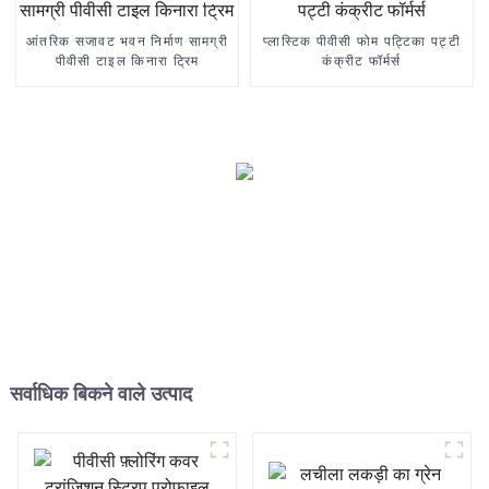
आंतरिक सजावट भवन निर्माण सामग्री
प्लास्टिक पीवीसी फोम पट्टिका पट्टी
पीवीसी टाइल किनारा ट्रिम
कंक्रीट फॉर्मर्स
सर्वाधिक बिकने वाले उत्पाद