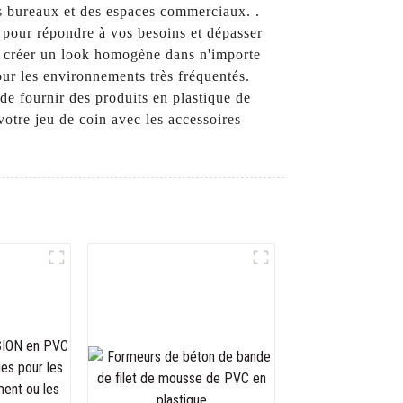
es bureaux et des espaces commerciaux. .
e pour répondre à vos besoins et dépasser
et créer un look homogène dans n'importe
 pour les environnements très fréquentés.
e fournir des produits en plastique de
votre jeu de coin avec les accessoires