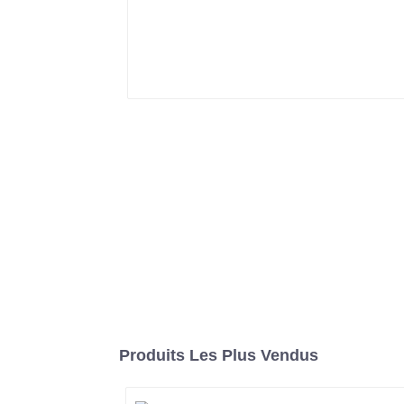
Produits Les Plus Vendus