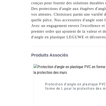
conçus pour fournir des solutions durables 
Des protections d'angle aux étagères d'angl
vos attentes. Choisissez parmi une variété 
quelle pièce. Nos accessoires d'angle sont fa
Avec un engagement envers l'excellence et 
premier ordre qui ajoutent de la valeur et d
d'angle en plastique LEGUWE et découvrez l
Produits Associés
Protection d'angle en plastique PVC
forme de L pour la protection des 