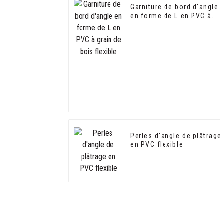
Garniture de bord d'angle
en forme de L en PVC à
grain de bois flexible
Perles d'angle de plâtrag
en PVC flexible