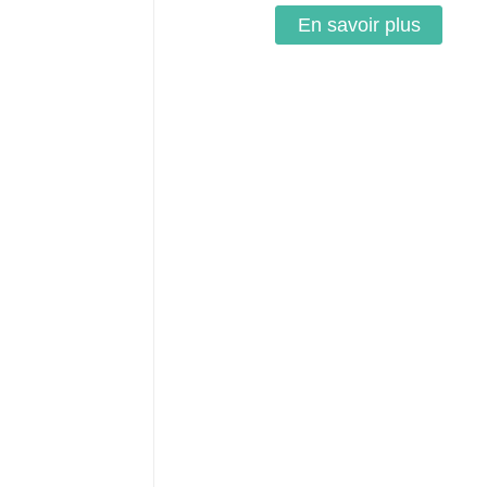
En savoir plus