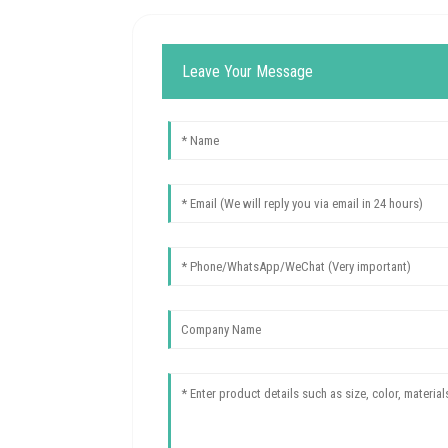
Leave Your Message