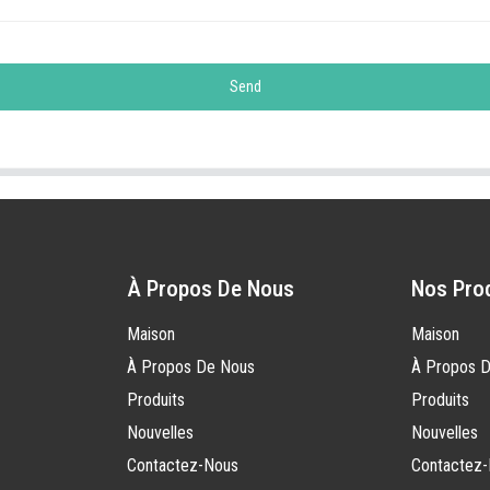
Send
À Propos De Nous
Nos Pro
Maison
Maison
À Propos De Nous
À Propos 
Produits
Produits
Nouvelles
Nouvelles
Contactez-Nous
Contactez