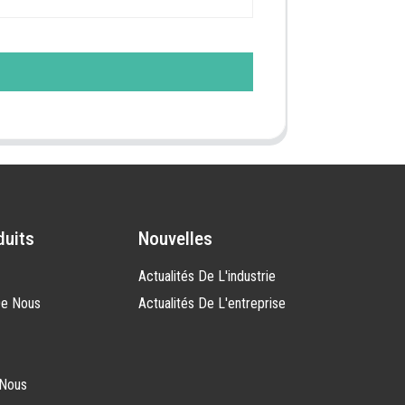
duits
Nouvelles
Actualités De L'industrie
De Nous
Actualités De L'entreprise
-Nous