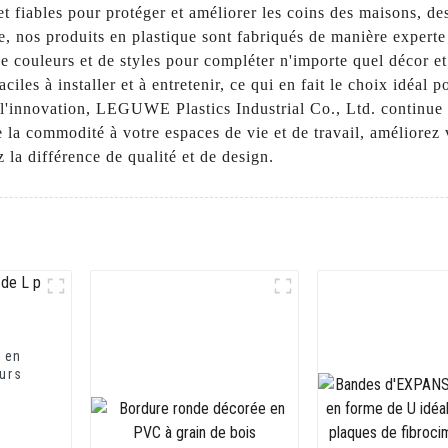
et fiables pour protéger et améliorer les coins des maisons, d
e, nos produits en plastique sont fabriqués de manière expert
de couleurs et de styles pour compléter n'importe quel décor 
ciles à installer et à entretenir, ce qui en fait le choix idéal
l'innovation, LEGUWE Plastics Industrial Co., Ltd. continue d
e la commodité à votre espaces de vie et de travail, améliorez 
a différence de qualité et de design.
 en
murs