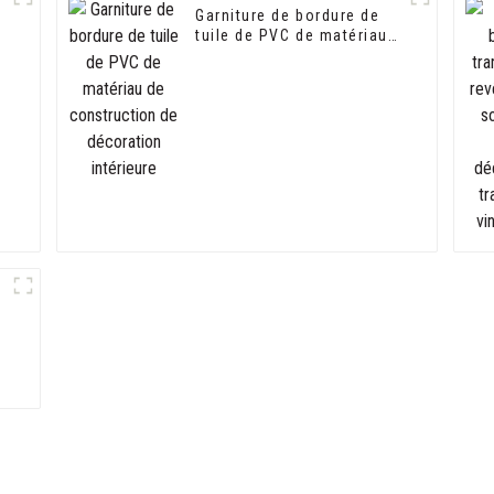
Garniture de bordure de
tuile de PVC de matériau
de construction de
décoration intérieure
e