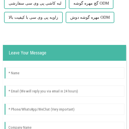
گچ مهره گوشه ODM
لبه کاشی پی وی سی سفارشی
مهره گوشه دوش ODM
زاویه پی وی سی با کیفیت بالا
Leave Your Message