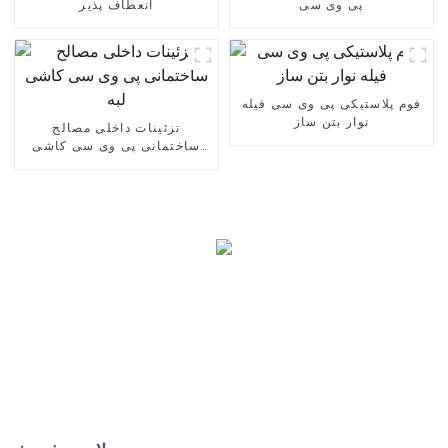
پی وی سی
انعطاف پذیر
فوم پلاستیکی پی وی سی فیله
نوار بتن ساز
تزئینات داخلی مصالح
ساختمانی پی وی سی کاشی
لبه