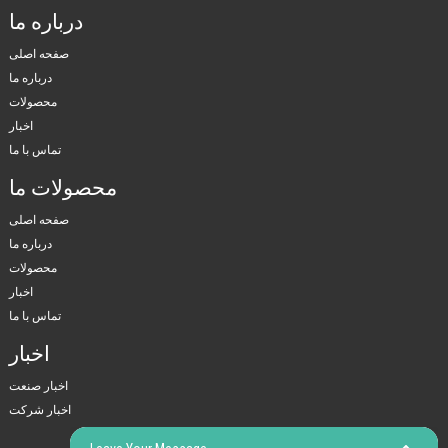
درباره ما
صفحه اصلی
درباره ما
محصولات
اخبار
تماس با ما
محصولات ما
صفحه اصلی
درباره ما
محصولات
اخبار
تماس با ما
اخبار
اخبار صنعت
اخبار شرکت