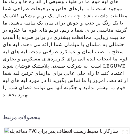
های لبه فوم ما در طیف وسیعی از اندازه ها و رنگ ها
موجود است تا با نیازهای خاص و ترجیحات طراحی شما
مطابقت داشته باشد. چه به دنبال یک تریم مشکی کلاسیک
یا یک رنگ پر جنب و جوش برای بیان یک بیانیه باشید، ما
گزینه مناسبی برای شما داریم، تریم های فوم ما علاوه بر
جذابیت زیبایی، محافظت بیشتری در برابر ضربه یا آسیب
احتمالی به مبلمان یا مبلمان شما ارائه می دهند. لبه های
سطح با نصب آسان و عملکرد طولانی مدت، لبه های لبه
فوم ما انتخاب ایده آلی برای کاربردهای مسکونی و تجاری
است. به شرکت صنعتی پلاستیک فوشان شوند LEGUWE
اعتماد کنید تا راه حلی عالی برای نیازهای تزئین لبه شما
ارائه دهد. امروز با ما تماس بگیرید تا در مورد لبه های لبه
فوم ما بیشتر بدانید و چگونه آنها می توانند فضای شما را
بهبود بخشند
محصولات مرتبط