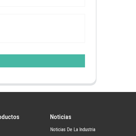
oductos
Noticias
Noticias De La Industria