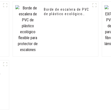
Borde de escalera de PVC
de plástico ecológico
flexible para protector de
escalones