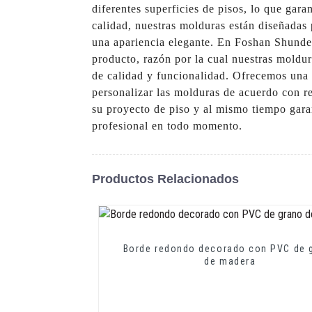
diferentes superficies de pisos, lo que gar
calidad, nuestras molduras están diseñadas p
una apariencia elegante. En Foshan Shunde 
producto, razón por la cual nuestras moldu
de calidad y funcionalidad. Ofrecemos una 
personalizar las molduras de acuerdo con re
su proyecto de piso y al mismo tiempo gara
profesional en todo momento.
Productos Relacionados
Borde redondo decorado con PVC de 
de madera