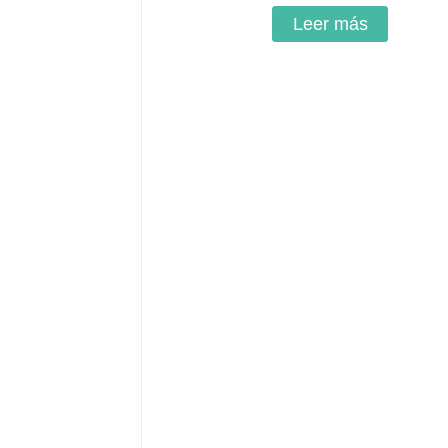
Leer más