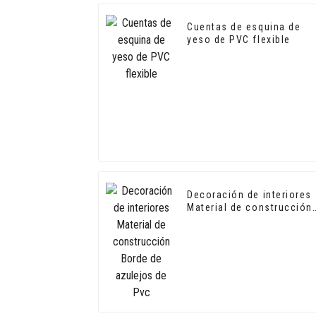
Cuentas de esquina de
yeso de PVC flexible
Decoración de interiores
Material de construcción
Borde de azulejos de Pvc