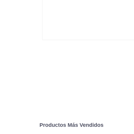
Productos Más Vendidos