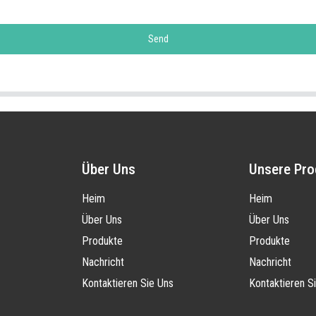
Send
Über Uns
Unsere Pro
Heim
Heim
Über Uns
Über Uns
Produkte
Produkte
Nachricht
Nachricht
Kontaktieren Sie Uns
Kontaktieren S