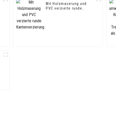
Mit Holzmaserung und
PVC verzierte runde
Kantenverzierung