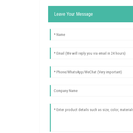
Leave Your Message