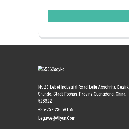
Nr. 23 Lebei Industrial Road Leliu Abschnitt, Bezirk
Shunde, Stadt Foshan, Provinz Guangdong, China,
528322
+86-757-23668166
Leguwe@aliyun.com