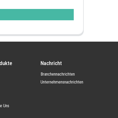
dukte
Nachricht
Branchennachrichten
Unternehmensnachrichten
ie Uns