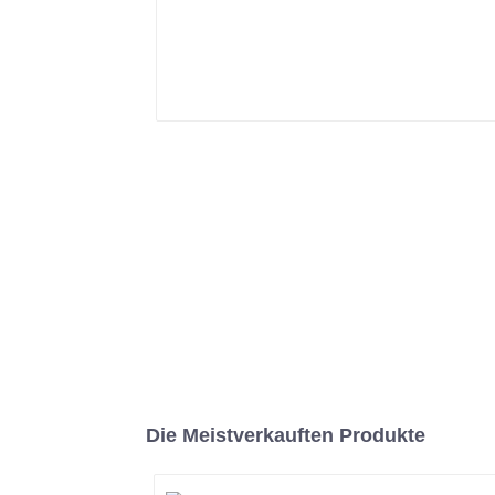
Die Meistverkauften Produkte