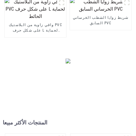
شريط زوايا الشطب الخرساني
السابق PVC
واقي زاوية من البلاستيك PVC
على شكل حرف L لحماية
الحائط
المنتجات الأكثر مبيعا