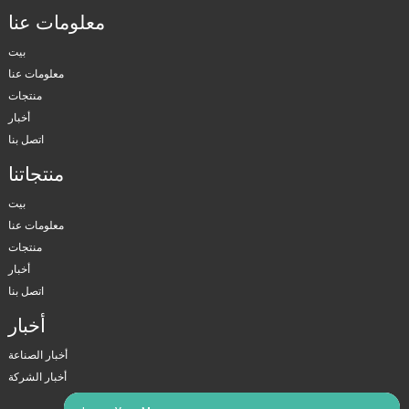
معلومات عنا
بيت
معلومات عنا
منتجات
أخبار
اتصل بنا
منتجاتنا
بيت
معلومات عنا
منتجات
أخبار
اتصل بنا
أخبار
أخبار الصناعة
أخبار الشركة