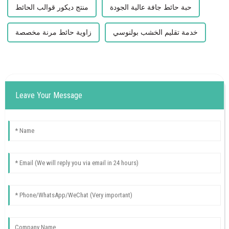
حبة حائط جافة عالية الجودة
منتج ديكور قوالب الحائط
خدمة تقليم الخشب بولنوسي
زاوية حائط مرنة مخصصة
Leave Your Message