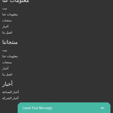
معلومات عنا
بيت
معلومات عنا
منتجات
أخبار
اتصل بنا
منتجاتنا
بيت
معلومات عنا
منتجات
أخبار
اتصل بنا
أخبار
أخبار الصناعة
أخبار الشركة
Leave Your Message