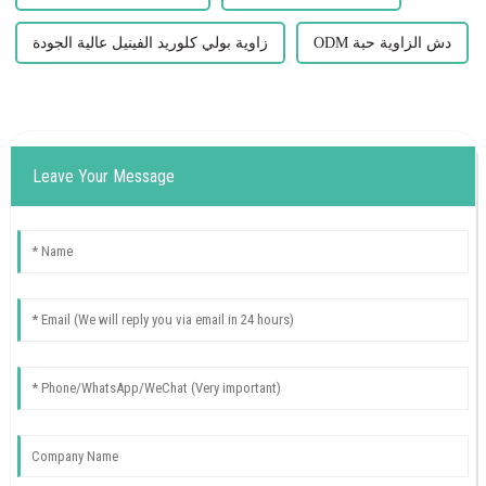
ODM دش الزاوية حبة
زاوية بولي كلوريد الفينيل عالية الجودة
Leave Your Message