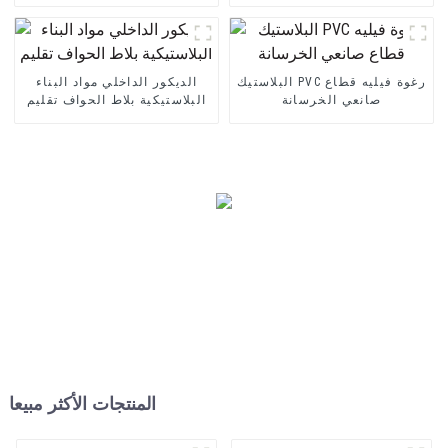
البلاستيك PVC رغوة فيليه قطاع
الديكور الداخلي مواد البناء
صانعي الخرسانة
البلاستيكية بلاط الحواف تقليم
المنتجات الأكثر مبيعا